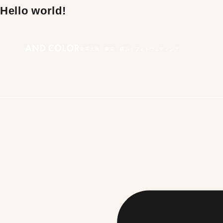
Hello world!
奄美大島・東京・横浜｜フォトウェディング