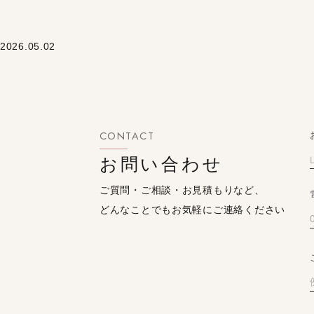
2026.05.02
CONTACT
お問い合わせ
ご質問・ご相談・お見積もりなど、
どんなことでもお気軽にご連絡ください