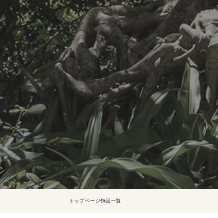
トップページ
作品一覧