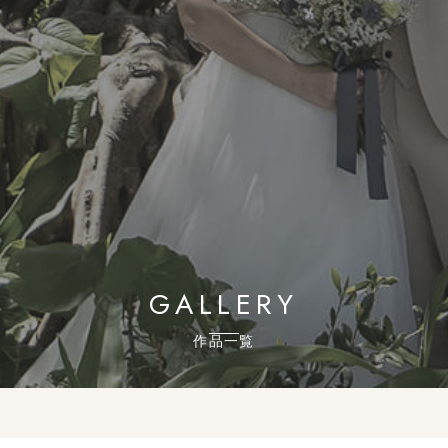
GALLERY
作品一覧