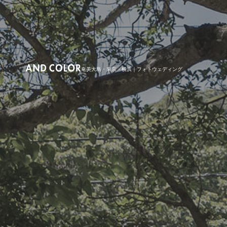
奄美大島・東京・横浜｜フォトウェディング