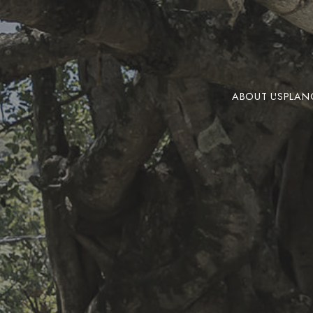
ABOUT US
PLAN