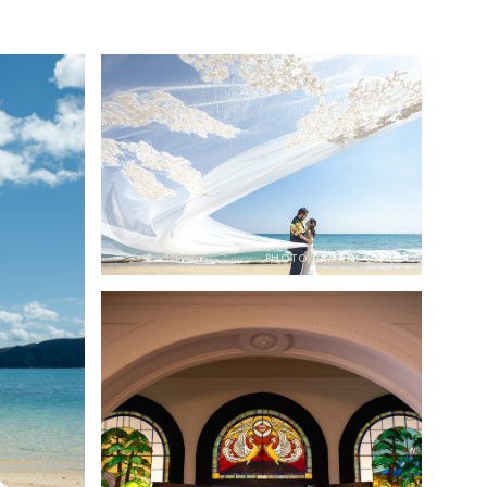
PHOTO : AMAMI-OSHIMA