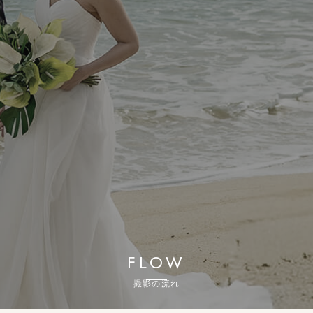
FLOW
撮影の流れ