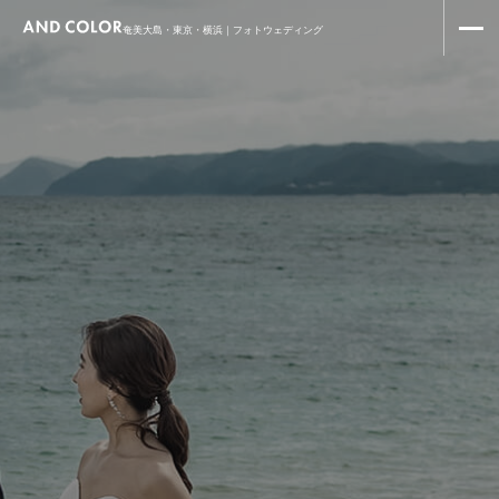
奄美大島・東京・横浜｜フォトウェディング