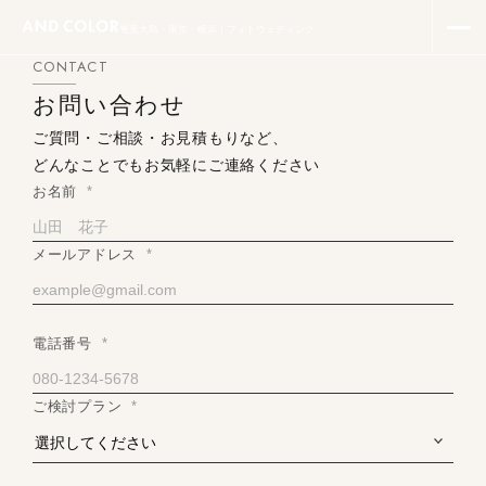
奄美大島・東京・横浜｜フォトウェディング
CONTACT
お問い合わせ
ご質問・ご相談・お見積もりなど、
どんなことでもお気軽にご連絡ください
お名前
*
メールアドレス
*
電話番号
*
ご検討プラン
*